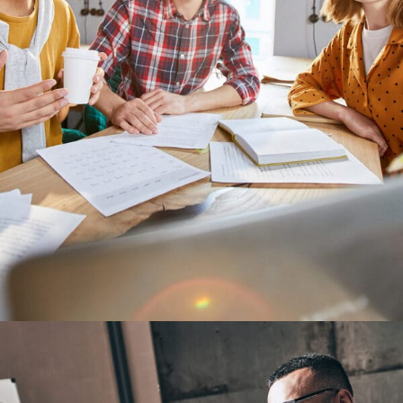
Memorable