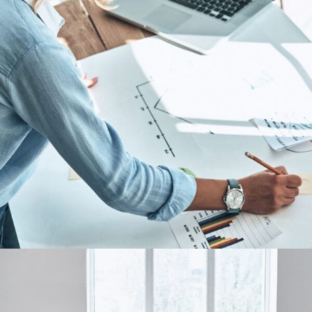
Multimedia