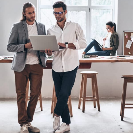
Communication