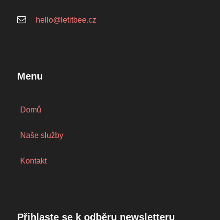
hello@letitbee.cz
Menu
Domů
Naše služby
Kontakt
Přihlaste se k odběru newsletteru