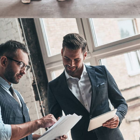
Fresh