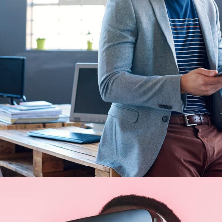
Client