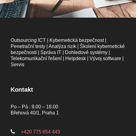
Outsourcing ICT | Kybernetická bezpečnost |
Penetrační testy | Analýza rizik | Školení kybernetické
bezpečnosti | Správa IT | Dohledové systémy |
Telekomunikační řešení | Helpdesk | Vývoj software |
Servis
Kontakt
Po – Pá : 9.00 – 18.00
Břehová 40/1, Praha 1
+420 775 654 443