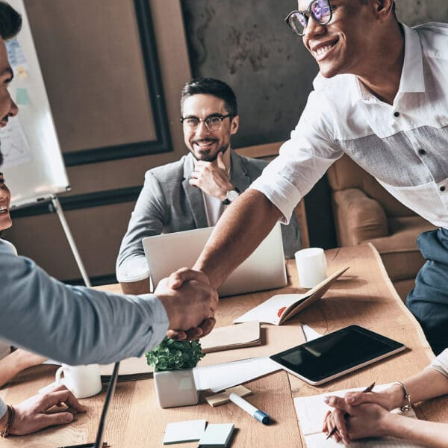
Searchable