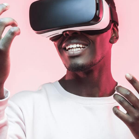
Editor