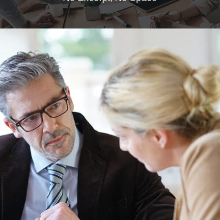
Sakura Editor