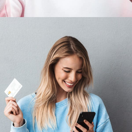
Graphics