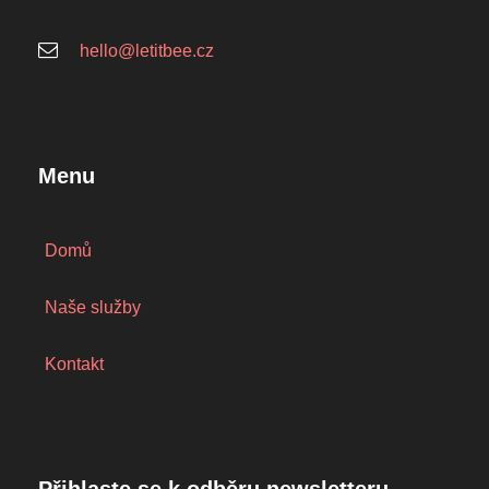
hello@letitbee.cz
Menu
Domů
Naše služby
Kontakt