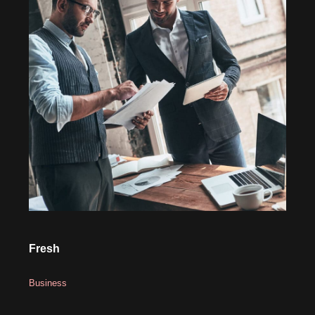
Fresh
Business