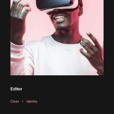
Editor
Clean
/
Identity