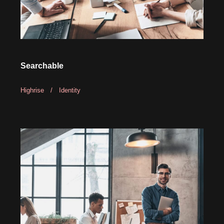
Searchable
Highrise
/
Identity