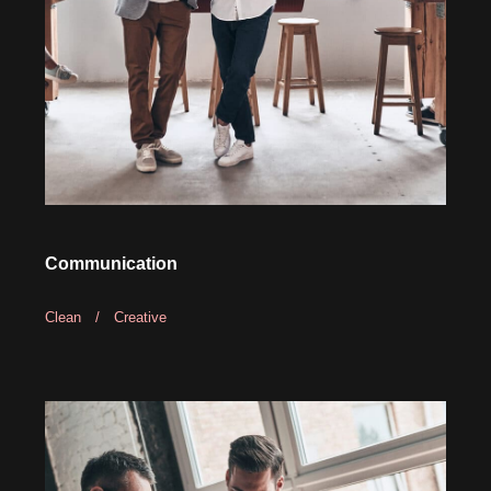
Communication
Clean
/
Creative