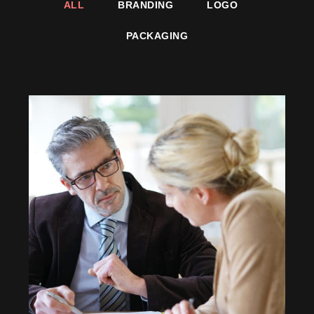
ALL
BRANDING
LOGO
PACKAGING