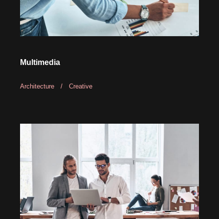
Multimedia
Architecture
/
Creative