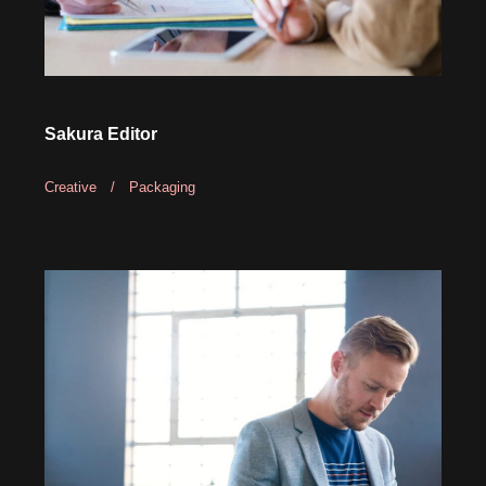
Sakura Editor
Creative
/
Packaging