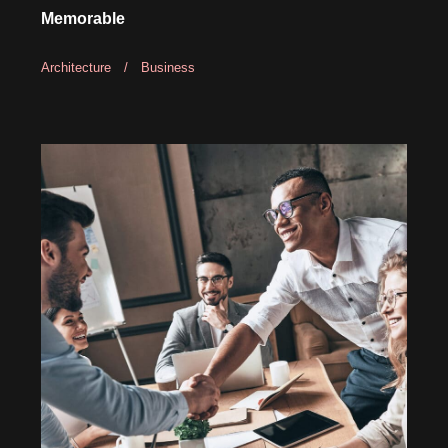
Memorable
Architecture
/
Business