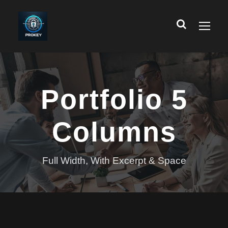
Portfolio 5
Columns
Full Width, With Excerpt & Space